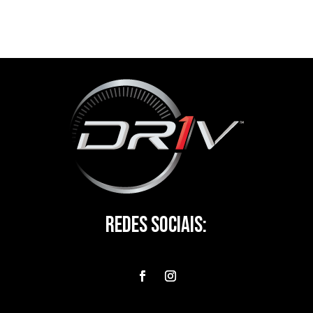
Redes Sociais: