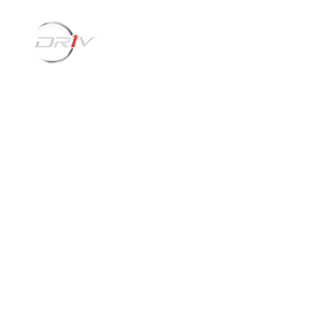
Lançamentos