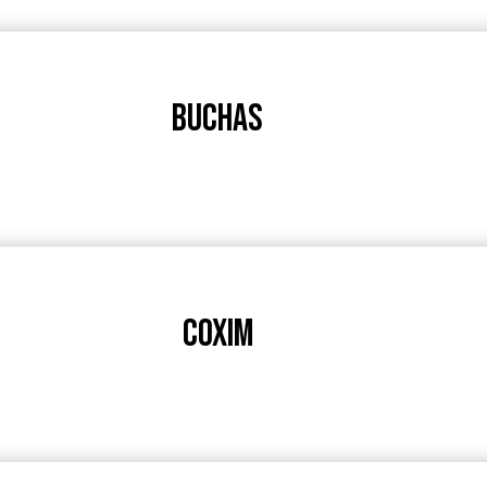
BUCHAS
COXIM