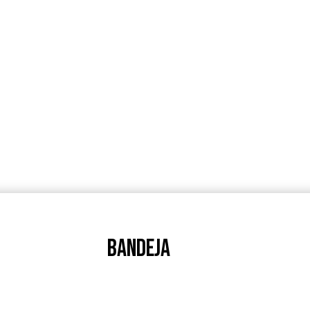
BANDEJA