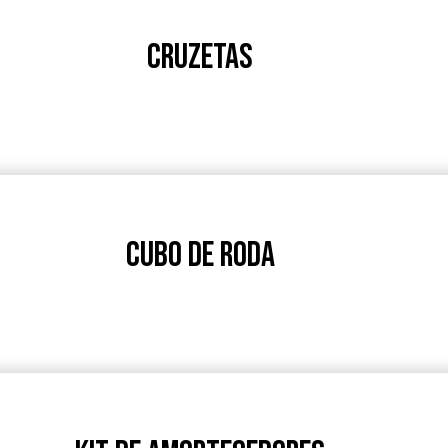
CRUZETAS
CUBO DE RODA