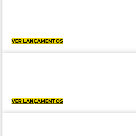
VER LANÇAMENTOS
VER LANÇAMENTOS