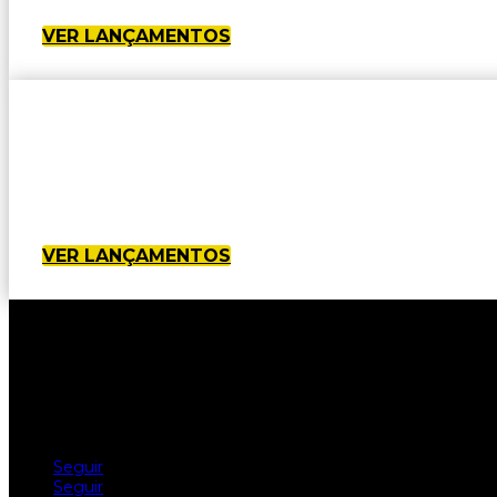
VER LANÇAMENTOS
VER LANÇAMENTOS
Seguir
Seguir