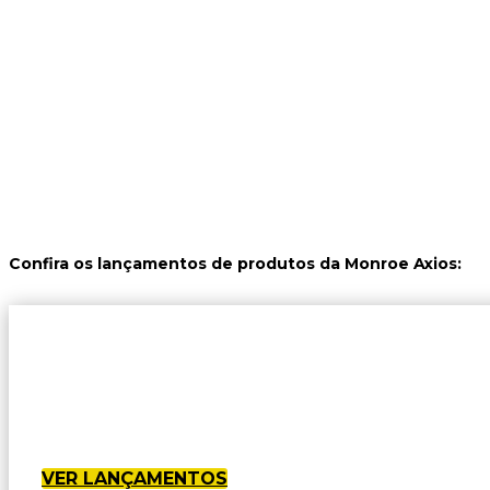
Confira os lançamentos de produtos da Monroe Axios:
VER LANÇAMENTOS