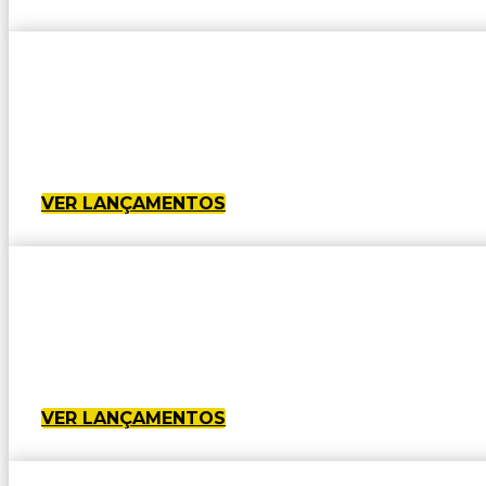
VER LANÇAMENTOS
VER LANÇAMENTOS