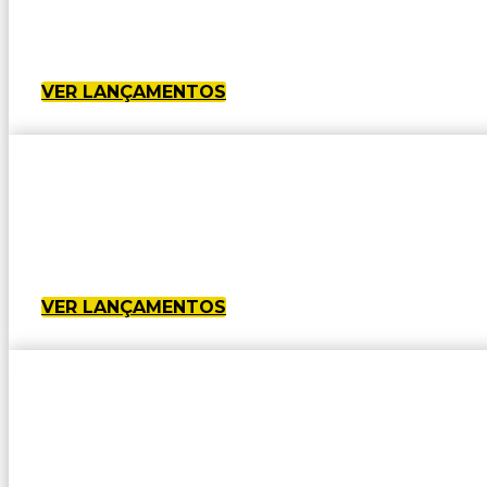
VER LANÇAMENTOS
VER LANÇAMENTOS