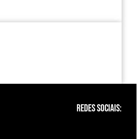
Redes Sociais: